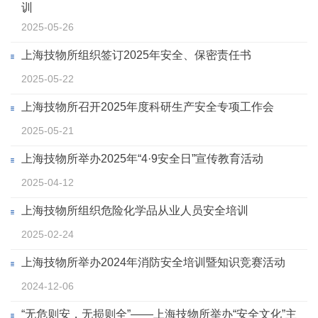
训
2025-05-26
上海技物所组织签订2025年安全、保密责任书
2025-05-22
上海技物所召开2025年度科研生产安全专项工作会
2025-05-21
上海技物所举办2025年“4·9安全日”宣传教育活动
2025-04-12
上海技物所组织危险化学品从业人员安全培训
2025-02-24
上海技物所举办2024年消防安全培训暨知识竞赛活动
2024-12-06
“无危则安，无损则全”——上海技物所举办“安全文化”主