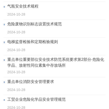
气瓶安全技术规程
2024-10-28
危险废物识别标志设置技术规范
2024-10-28
电梯监督检验和定期检验规则
2024-10-28
重点单位重要部位安全技术防范系统要求第2部分-危险化
学品、放射性同位素集中存放场所
2024-10-28
重点单位消防安全管理要求
2024-10-28
工贸企业危险化学品安全管理规范
2024-10-28