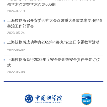
题学术沙龙暨学术沙龙606期
2024-07-19
上海技物所召开安委会扩大会议暨重大事故隐患专项排查
整治工作部署会
2023-05-24
上海技物所成功举办2022年“四·九”安全日专题教育活动
2022-06-02
上海技物所举行2022年度安全培训暨安全责任书签订仪
式
2022-05-08