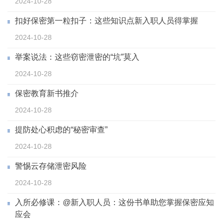
2024-10-28
扣好保密第一粒扣子：这些知识点新入职人员得掌握
2024-10-28
举案说法：这些窃密泄密的“坑”莫入
2024-10-28
保密教育新书推介
2024-10-28
提防处心积虑的“秘密审查”
2024-10-28
警惕云存储泄密风险
2024-10-28
入所必修课：@新入职人员：这份书单助您掌握保密应知
应会