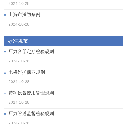
2024-10-28
上海市消防条例
2024-10-28
标准规范
压力容器定期检验规则
2024-10-28
电梯维护保养规则
2024-10-28
特种设备使用管理规则
2024-10-28
压力管道监督检验规则
2024-10-28