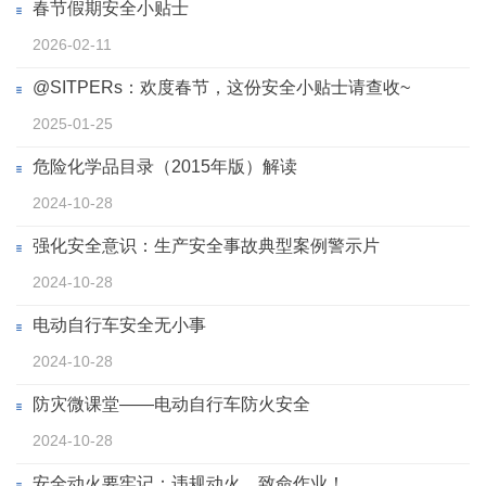
春节假期安全小贴士
2026-02-11
@SITPERs：欢度春节，这份安全小贴士请查收~
2025-01-25
危险化学品目录（2015年版）解读
2024-10-28
强化安全意识：生产安全事故典型案例警示片
2024-10-28
电动自行车安全无小事
2024-10-28
防灾微课堂——电动自行车防火安全
2024-10-28
安全动火要牢记：违规动火，致命作业！