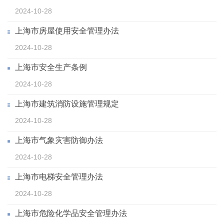
2024-10-28
上海市房屋使用安全管理办法
2024-10-28
上海市安全生产条例
2024-10-28
上海市建筑消防设施管理规定
2024-10-28
上海市气象灾害防御办法
2024-10-28
上海市电梯安全管理办法
2024-10-28
上海市危险化学品安全管理办法