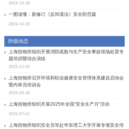
2024-10-28
一图读懂：新修订《反间谍法》安全防范篇
2024-10-28
所级动态
上海技物所组织开展消防疏散与生产安全事故现场处置专
题培训暨综合演练
2025-12-03
上海技物所召开环境和职业健康安全管理体系建设启动会
暨内审员培训会
2025-09-28
上海技物所组织开展2025年全国“安全生产月”活动
2025-07-01
上海技物所组织安全员等赴华东理工大学开展专项安全培