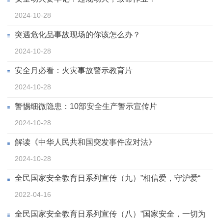
2024-10-28
突遇危化品事故现场的你该怎么办？
2024-10-28
安全月必看：火灾事故警示教育片
2024-10-28
警惕细微隐患：10部安全生产警示宣传片
2024-10-28
解读《中华人民共和国突发事件应对法》
2024-10-28
全民国家安全教育日系列宣传（九）”相信爱，守沪爱“
2022-04-16
全民国家安全教育日系列宣传（八）”国家安全，一切为