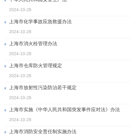
2024-10-28
上海市化学事故应急救援办法
2024-10-28
上海市消火栓管理办法
2024-10-28
上海市仓库防火管理规定
2024-10-28
上海市放射性污染防治若干规定
2024-10-28
上海市实施《中华人民共和国突发事件应对法》办法
2024-10-28
上海市消防安全责任制实施办法