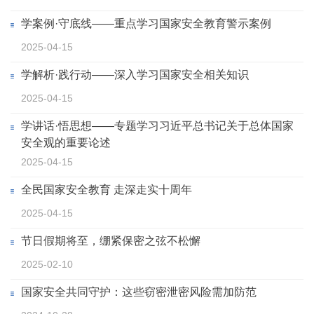
学案例·守底线——重点学习国家安全教育警示案例
2025-04-15
学解析·践行动——深入学习国家安全相关知识
2025-04-15
学讲话·悟思想——专题学习习近平总书记关于总体国家
安全观的重要论述
2025-04-15
全民国家安全教育 走深走实十周年
2025-04-15
节日假期将至，绷紧保密之弦不松懈
2025-02-10
国家安全共同守护：这些窃密泄密风险需加防范