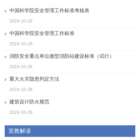
中国科学院安全管理工作标准考核表
2024-10-28
中国科学院安全管理工作标准
2024-10-28
消防安全重点单位微型消防站建设标准（试行）
2024-10-28
重大火灾隐患判定方法
2024-10-28
建筑设计防火规范
2024-10-28
宣教解读