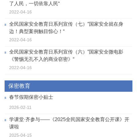
了人民，一切依靠人民“
2022-04-16
全民国家安全教育日系列宣传（七）”国家安全就在身
边！典型案例触目惊心！“
2022-04-16
全民国家安全教育日系列宣传（六）”国家安全微电影
《警惕无孔不入的商业窃密》“
2022-04-16
保密教育
春节假期保密小贴士
2026-02-11
学课堂·齐参与——《2025全民国家安全教育公开课》开
课啦
2025-04-15