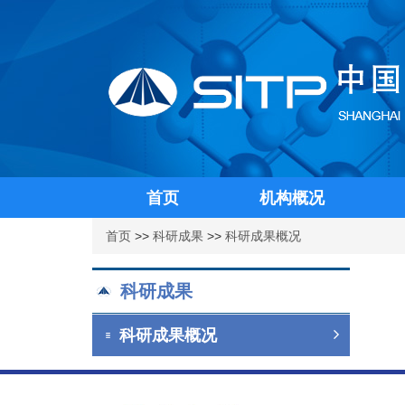
首页
机构概况
首页
>>
科研成果
>>
科研成果概况
科研成果
科研成果概况