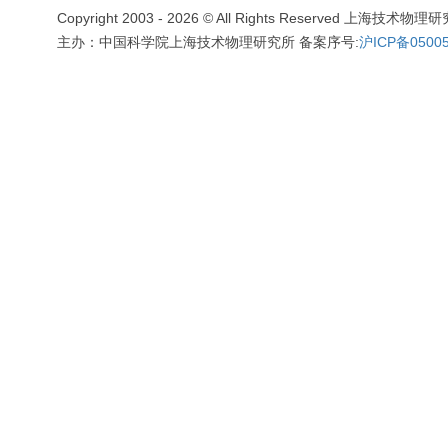
Copyright 2003 -
2026 © All Rights Reserved 上海技术
主办：中国科学院上海技术物理研究所 备案序号:
沪ICP备05005