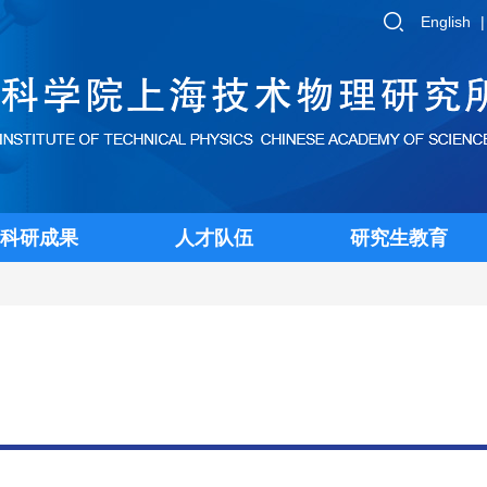
English
科研成果
人才队伍
研究生教育