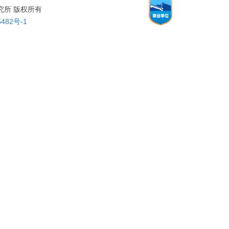
物理研究所 版权所有
482号-1