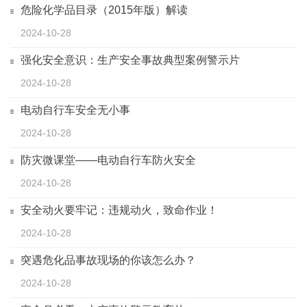
危险化学品目录（2015年版）解读
2024-10-28
强化安全意识：生产安全事故典型案例警示片
2024-10-28
电动自行车安全无小事
2024-10-28
防灾微课堂——电动自行车防火安全
2024-10-28
安全动火要牢记：违规动火，致命作业！
2024-10-28
突遇危化品事故现场的你该怎么办？
2024-10-28