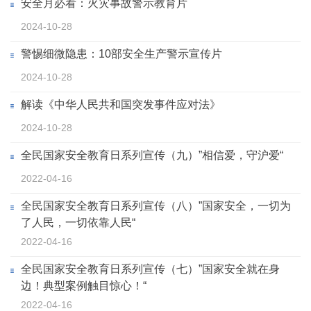
安全月必看：火灾事故警示教育片
2024-10-28
警惕细微隐患：10部安全生产警示宣传片
2024-10-28
解读《中华人民共和国突发事件应对法》
2024-10-28
全民国家安全教育日系列宣传（九）”相信爱，守沪爱“
2022-04-16
全民国家安全教育日系列宣传（八）”国家安全，一切为
了人民，一切依靠人民“
2022-04-16
全民国家安全教育日系列宣传（七）”国家安全就在身
边！典型案例触目惊心！“
2022-04-16