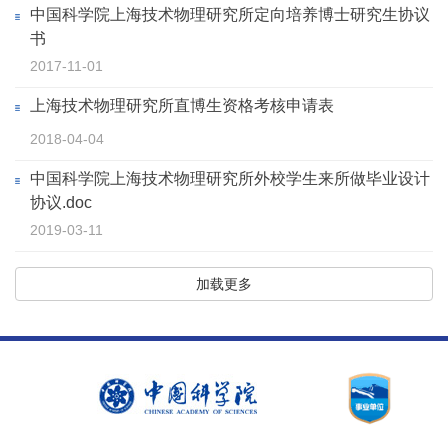
中国科学院上海技术物理研究所定向培养博士研究生协议
书
2017-11-01
上海技术物理研究所直博生资格考核申请表
2018-04-04
中国科学院上海技术物理研究所外校学生来所做毕业设计
协议.doc
2019-03-11
加载更多