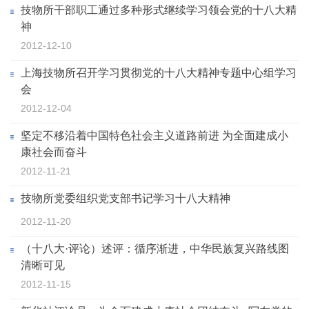
技物所干部职工通过多种形式继续学习领会党的十八大精
神
2012-12-10
上海技物所召开学习贯彻党的十八大精神专题中心组学习
会
2012-12-04
坚定不移沿着中国特色社会主义道路前进 为全面建成小
康社会而奋斗
2012-11-21
技物所党委组织党支部书记学习十八大精神
2012-11-20
（十八大·评论）述评：循序渐进，中华民族复兴路线图
清晰可见
2012-11-15