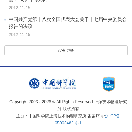
2012-11-15
中国共产党第十八次全国代表大会关于十七届中央委员会
报告的决议
2012-11-15
没有更多
Copyright 2003 -
2026 © All Rights Reserved 上海技术物理研究
所 版权所有
主办：中国科学院上海技术物理研究所 备案序号:
沪ICP备
05005482号-1