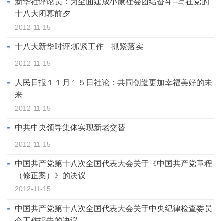
新华社评论员：为全面建成小康社会团结奋斗--写在党的
十八大闭幕前夕
2012-11-15
十八大新华时评:抓紧工作 抓紧落实
2012-11-15
人民日报１１月１５日社论：共同创造更加幸福美好的未
来
2012-11-15
中共中央领导集体实现新老交替
2012-11-15
中国共产党第十八次全国代表大会关于《中国共产党章程
（修正案）》的决议
2012-11-15
中国共产党第十八次全国代表大会关于中央纪律检查委员
会工作报告的决议