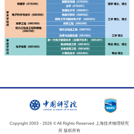
Copyright 2003 -
2026 © All Rights Reserved 上海技术物理研究
所 版权所有