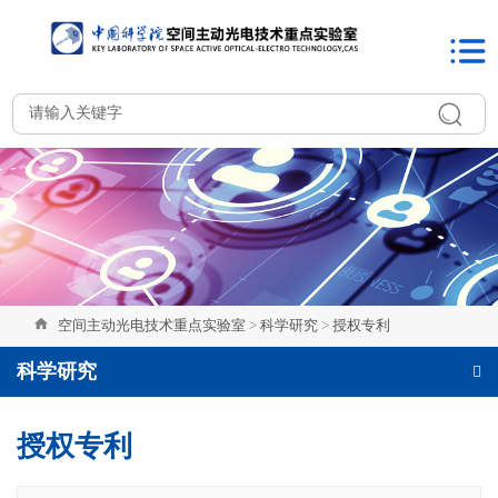
空间主动光电技术重点实验室
>
科学研究
>
授权专利
科学研究
授权专利