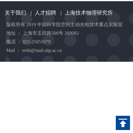
关于我们
|
人才招聘
|
上海技术物理研究所
版权所有 2019 中国科学院空间主动光电技术重点实验室
地址 ： 上海市玉田路500号 200083
电话 ： 021-25051079
Mail ： ershi@mail.sitp.ac.cn