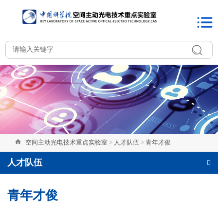
空间主动光电技术重点实验室
>
人才队伍
>
青年才俊
人才队伍
青年才俊