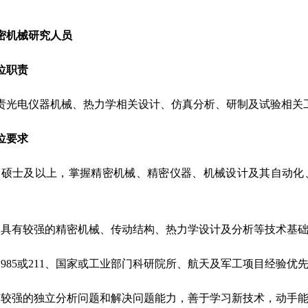
密机械研究人员
位职责
责光电仪器机械、热力学相关设计、仿真分析、研制及试验相关
位要求
、硕士及以上，掌握精密机械、精密仪器、机械设计及其自动化
、具有较强的精密机械、传动结构、热力学设计及分析等技术基
、
985
或
211
、国家或工业部门科研院所、航天及军工项目经验优
、较强的独立分析问题和解决问题能力，善于学习新技术，动手