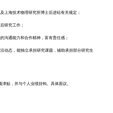
学及上海技术物理研究所博士后进站有关规定；
士后研究工作；
强的沟通能力和合作精神，富有责任感；
前沿动态，能独立承担研究课题，辅助承担部分研究生
项津贴，并与个人业绩挂钩。具体面议。