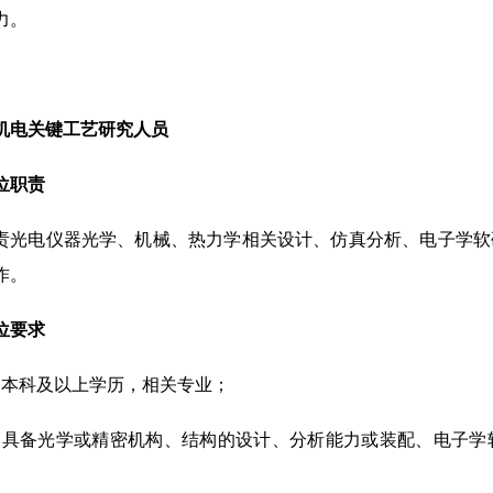
力。
机电关键工艺研究人员
位职责
责光电仪器光学、机械、热力学相关设计、仿真分析、电子学软
作。
位要求
、本科及以上学历，相关专业；
、具备光学或精密机构、结构的设计、分析能力或装配、电子学