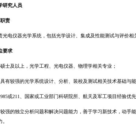
学研究人员
位职责
责光电仪器光学系统，包括光学设计、集成及性能测试与评价相
位要求
、硕士及以上，光学工程、光电仪器、物理学相关专业；
、具有较强的光学系统设计、分析、装校及测试相关技术基础与
、
985
或
211
、国家或工业部门科研院所、航天及军工项目经验优
、较强的独立分析问题和解决问题能力，善于学习新技术，动手
力。