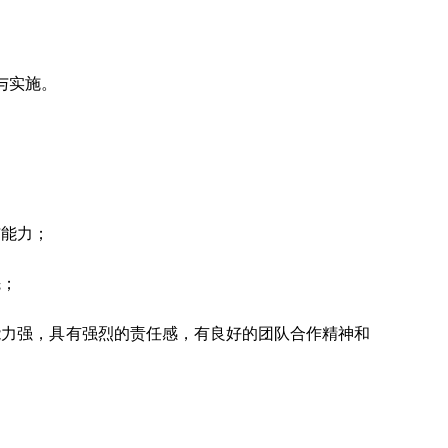
与实施。
与能力；
先；
能力强，具有强烈的责任感，有良好的团队合作精神和