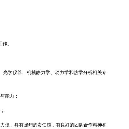
工作。
、光学仪器、机械静力学、动力学和热学分析相关专
础与能力；
先；
能力强，具有强烈的责任感，有良好的团队合作精神和