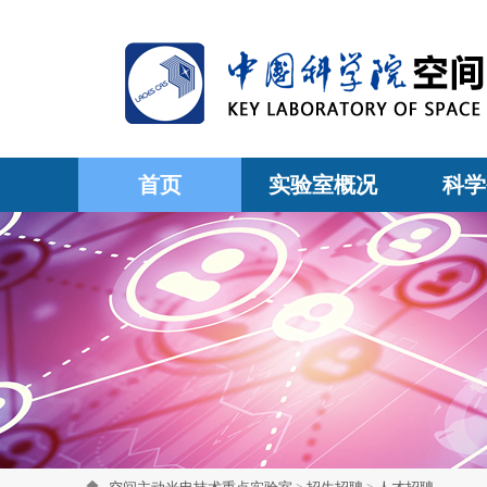
首页
实验室概况
科学