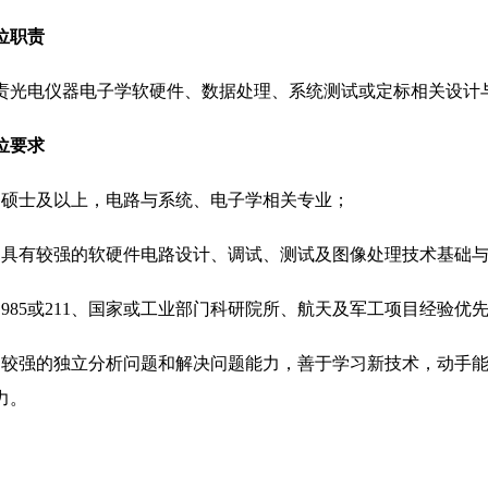
位职责
责光电仪器电子学软硬件、数据处理、系统测试或定标相关设计
位要求
、硕士及以上，电路与系统、电子学相关专业；
、具有较强的软硬件电路设计、调试、测试及图像处理技术基础
、
985
或
211
、国家或工业部门科研院所、航天及军工项目经验优
、较强的独立分析问题和解决问题能力，善于学习新技术，动手
力。