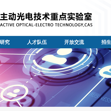
研究
人才队伍
开放交流
招