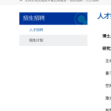
空间主动光电技术重点实验室
>
招生招聘
>
人才招聘
人才
招生招聘
人才招聘
博士
招生计划
研究
主
量
空
激
新