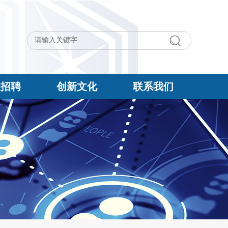
生招聘
创新文化
联系我们