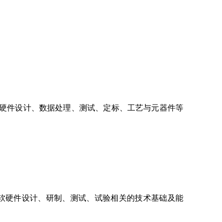
硬件设计、数据处理、测试、定标、工艺与元器件等
软硬件设计、研制、测试、试验相关的技术基础及能