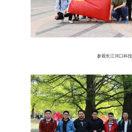
参观长江河口科技