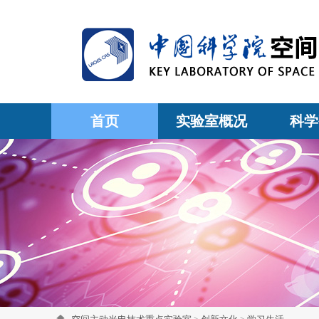
首页
实验室概况
科学