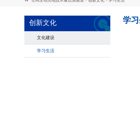
空间主动光电技术重点实验室
>
创新文化
>
学习生活
学习
创新文化
文化建设
学习生活