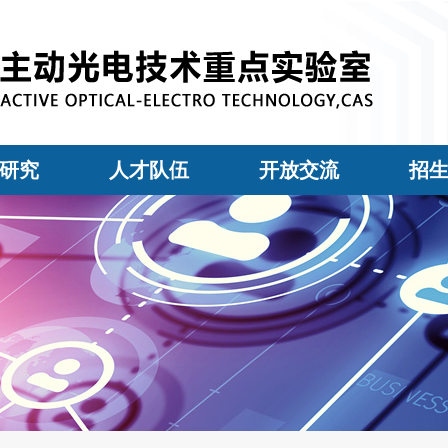
研究
人才队伍
开放交流
招