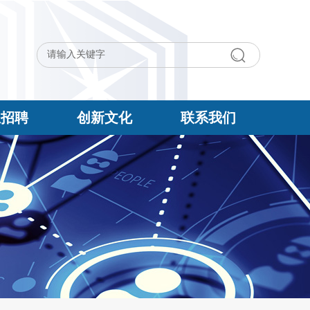
生招聘
创新文化
联系我们