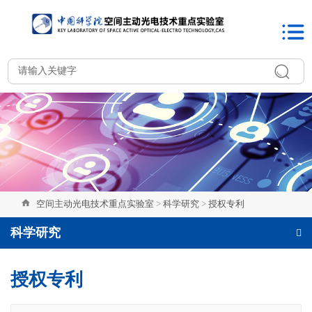
空间主动光电技术重点实验室
>
科学研究
>
授权专利
科学研究
授权专利