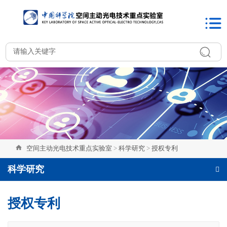
空间主动光电技术重点实验室
>
科学研究
>
授权专利
科学研究
授权专利