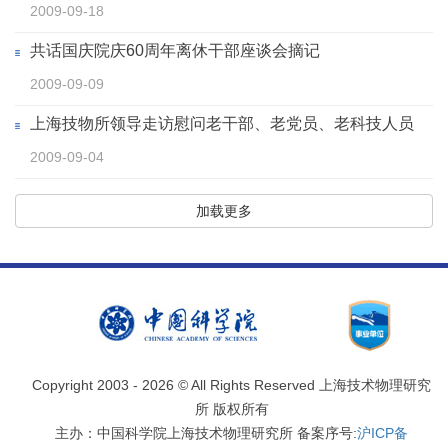
2009-09-18
共话国庆院庆60周年离休干部座谈会摘记
2009-09-09
上海技物所领导走访慰问老干部、老党员、老科技人员
2009-09-04
加载更多
Copyright 2003 -
2026 © All Rights Reserved 上海技术物理研究
所 版权所有
主办：中国科学院上海技术物理研究所 备案序号:
沪ICP备