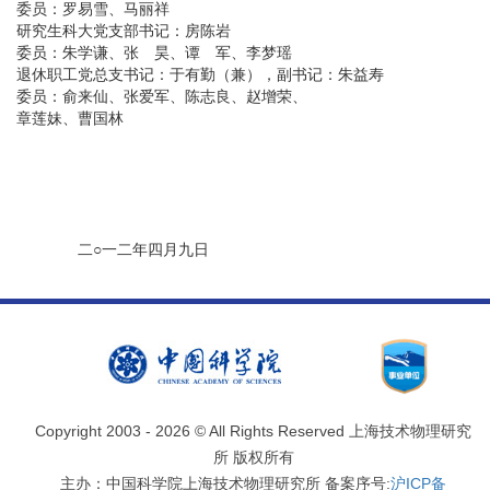
委员：罗易雪、马丽祥
研究生科大党支部书记：房陈岩
委员：朱学谦、张 昊、谭 军、李梦瑶
退休职工党总支书记：于有勤（兼），副书记：朱益寿
委员：俞来仙、张爱军、陈志良、赵增荣、
章莲妹、曹国林
二○一二年四月九日
Copyright 2003 -
2026 © All Rights Reserved 上海技术物理研究
所 版权所有
主办：中国科学院上海技术物理研究所 备案序号:
沪ICP备