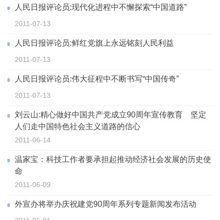
人民日报评论员:现代化进程中不懈探索“中国道路”
2011-07-13
人民日报评论员:鲜红党旗上永远铭刻人民利益
2011-07-13
人民日报评论员:伟大征程中不断书写“中国传奇”
2011-07-13
刘云山:精心做好中国共产党成立90周年宣传教育 坚定
人们走中国特色社会主义道路的信心
2011-06-14
温家宝：科技工作者要承担起推动经济社会发展的历史使
命
2011-06-09
外宣办将举办庆祝建党90周年系列专题新闻发布活动