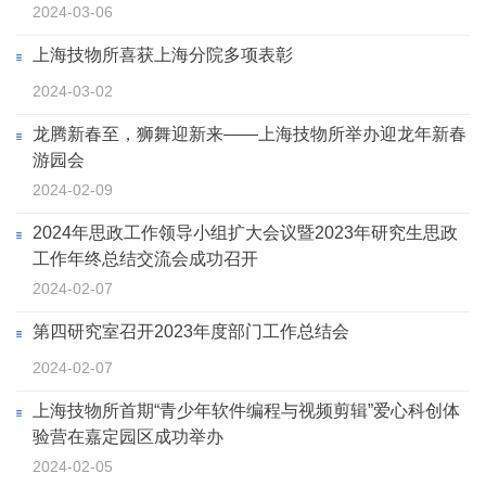
2024-03-06
上海技物所喜获上海分院多项表彰
2024-03-02
龙腾新春至，狮舞迎新来——上海技物所举办迎龙年新春
游园会
2024-02-09
2024年思政工作领导小组扩大会议暨2023年研究生思政
工作年终总结交流会成功召开
2024-02-07
第四研究室召开2023年度部门工作总结会
2024-02-07
上海技物所首期“青少年软件编程与视频剪辑”爱心科创体
验营在嘉定园区成功举办
2024-02-05