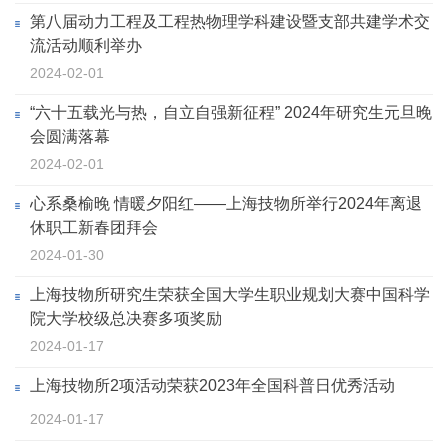
第八届动力工程及工程热物理学科建设暨支部共建学术交
流活动顺利举办
2024-02-01
“六十五载光与热，自立自强新征程” 2024年研究生元旦晚
会圆满落幕
2024-02-01
心系桑榆晚 情暖夕阳红——上海技物所举行2024年离退
休职工新春团拜会
2024-01-30
上海技物所研究生荣获全国大学生职业规划大赛中国科学
院大学校级总决赛多项奖励
2024-01-17
上海技物所2项活动荣获2023年全国科普日优秀活动
2024-01-17