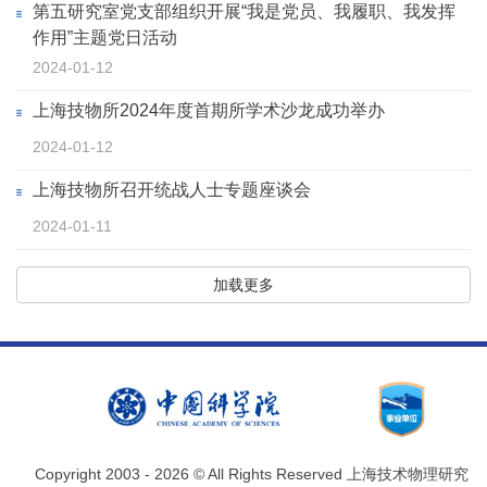
第五研究室党支部组织开展“我是党员、我履职、我发挥
作用”主题党日活动
2024-01-12
上海技物所2024年度首期所学术沙龙成功举办
2024-01-12
上海技物所召开统战人士专题座谈会
2024-01-11
加载更多
Copyright 2003 -
2026 © All Rights Reserved 上海技术物理研究