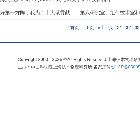
好第一方阵，我为二十大做贡献——第八研究室、组件技术室和机二
首页
上5页
«上一页
31
32
33
Copyright 2003 -
2026 © All Rights Reserved 上海技术
主办：中国科学院上海技术物理研究所 备案序号:
沪ICP备05005