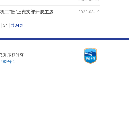
“链”上党支部开展主题...
2022-08-19
34
共34页
物理研究所 版权所有
482号-1