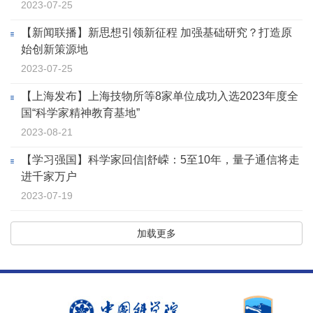
2023-07-25
【新闻联播】新思想引领新征程 加强基础研究？打造原
始创新策源地
2023-07-25
【上海发布】上海技物所等8家单位成功入选2023年度全
国“科学家精神教育基地”
2023-08-21
【学习强国】科学家回信|舒嵘：5至10年，量子通信将走
进千家万户
2023-07-19
加载更多