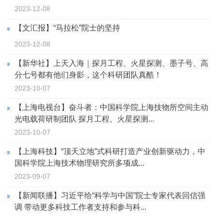
2023-12-08
【文汇报】“马拉松”院士的坚持
2023-12-08
【新华社】上天入海｜探月工程、火星探测、墨子号、高
分七号都有他们身影，这个科研团队真酷！
2023-10-07
【上海电视台】奋斗者：中国科学院上海技物所空间主动
光电载荷研制团队 探月工程、火星探测...
2023-10-07
【上海科技】“顶天立地”式科研打造产业创新驱动力，中
国科学院上海技术物理研究所多项成...
2023-09-07
【新闻联播】习近平给“科学与中国”院士专家代表回信强
调 带动更多科技工作者支持和参与科...