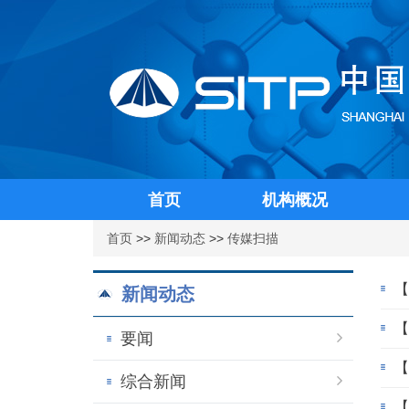
首页
机构概况
首页
>>
新闻动态
>>
传媒扫描
【
新闻动态
【
要闻
【
综合新闻
【