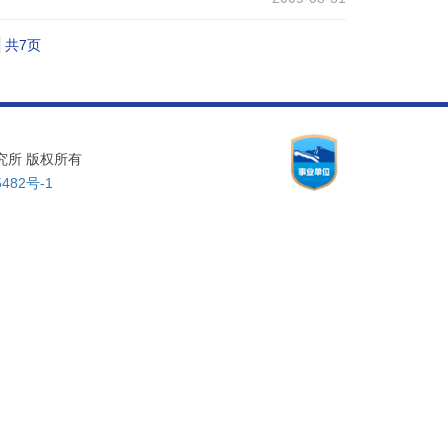
共7页
物理研究所 版权所有
482号-1