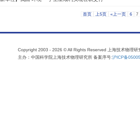
首页
上5页
«上一页
6
7
Copyright 2003 -
2026 © All Rights Reserved 上海技术
主办：中国科学院上海技术物理研究所 备案序号:
沪ICP备05005