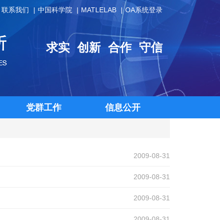
联系我们
中国科学院
MATLELAB
OA系统登录
求实
创新
合作
守信
党群工作
信息公开
2009-08-31
2009-08-31
2009-08-31
2009-08-31