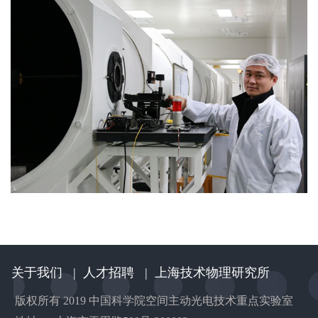
关于我们
|
人才招聘
|
上海技术物理研究所
版权所有 2019 中国科学院空间主动光电技术重点实验室