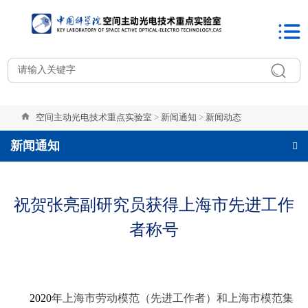
空间主动光电技术重点实验室
>
新闻通知
>
新闻动态
新闻通知
祝贺张亮副研究员获得上海市先进工作
者称号
2020
年上海市劳动模范（先进工作者）和上海市模范集