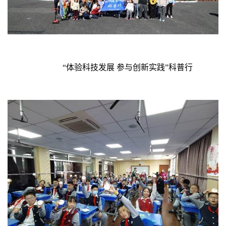
“体验科技发展 参与创新实践”科普行