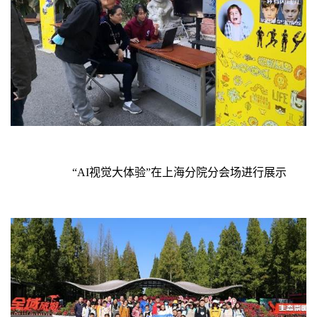
“
AI
视觉大体验”在上海分院分会场进行展示