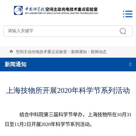
空间主动光电技术重点实验室
>
新闻通知
>
新闻动态
新闻通知
上海技物所开展2020年科学节系列活动
结合中科院第三届科学节举办，上海技物所在
10
月
31
日至
11
月
2
日开展
2020
年科学节系列活动。