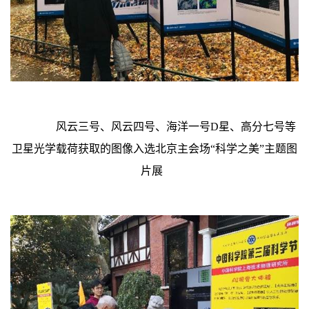
风云三号、风云四号、海洋一号
D
星、高分七号等
卫星光学载荷获取的图像入选北京主会场“科学之美”主题图
片展