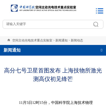
空间主动光电技术重点实验室
>
新闻通知
>
新闻动态
新闻通知
高分七号卫星首图发布 上海技物所激光
测高仪初见锋芒
11月5日12时15分，中国科学院上海技术物理