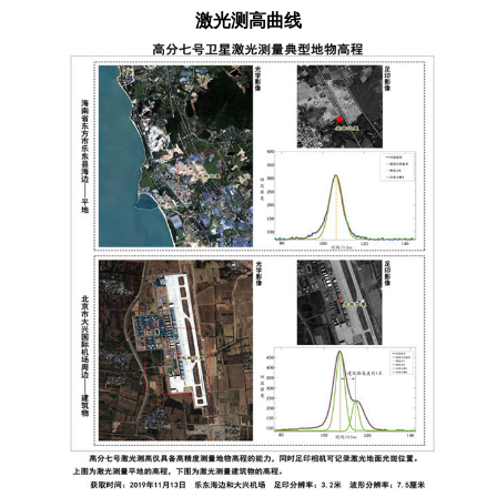
激光测高曲线