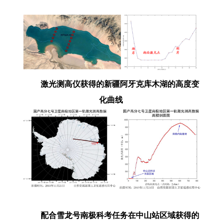
激光测高仪获得的新疆阿牙克库木湖的高度变
化曲线
配合雪龙号南极科考任务在中山站区域获得的