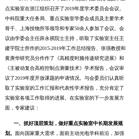
点实验室在浙江组织召开了2019年度学术委员会会议。
中科院重大任务局、重点实验室学委会成员及主要学术
骨干、上海技物所等领导和专家50余人参加了会议。会
议由学委会主任薛永祺院士主持，听取了实验室主任王
建宇院士所作的2015-2019年工作总结报告、张强教授和
黄庚华研究员分作作了《高精度时频传递研究进展》和
《主被动复合高程控制点测量技术》学术报告，会议审
议了2019年度开放课题的申请情况。与会委员们认真听
取了实验室的工作汇报和代表性学术报告，充分肯定了
实验室各项工作取得的进展。在实验室的下一步发展方
面，专家建议：
一、抓好顶层策划，做好重点实验室中长期发展规
划。
面向国家重大需求，面前主动光电学科前沿，加强