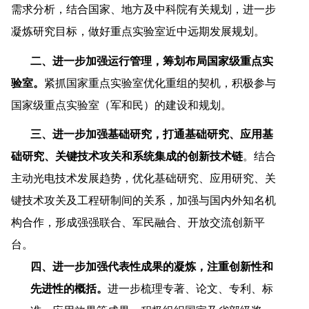
需求分析，结合国家、地方及中科院有关规划，进一步
凝炼研究目标，做好重点实验室近中远期发展规划。
二、进一步加强运行管理，筹划布局国家级重点实
验室。
紧抓国家重点实验室优化重组的契机，积极参与
国家级重点实验室（军和民）的建设和规划。
三、进一步加强基础研究，打通基础研究、应用基
础研究、关键技术攻关和系统集成的创新技术链
。结合
主动光电技术发展趋势，优化基础研究、应用研究、关
键技术攻关及工程研制间的关系，加强与国内外知名机
构合作，形成强强联合、军民融合、开放交流创新平
台。
四、进一步加强代表性成果的凝炼，注重创新性和
先进性的概括。
进一步梳理专著、论文、专利、标