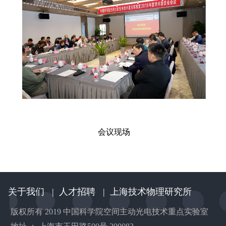
会议现场
关于我们
|
人才招聘
|
上海技术物理研究所
版权所有 2019 中国科学院空间主动光电技术重点实验室