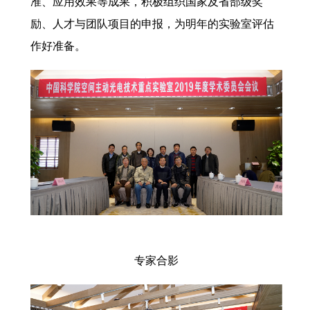
准、应用效果等成果，积极组织国家及省部级奖
励、人才与团队项目的申报，为明年的实验室评估
作好准备。
专家合影