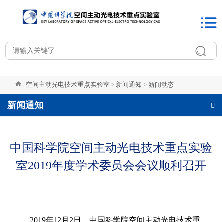
空间主动光电技术重点实验室
>
新闻通知
>
新闻动态
新闻通知
中国科学院空间主动光电技术重点实验
室2019年度学术委员会会议顺利召开
2019年12月2日，中国科学院空间主动光电技术重