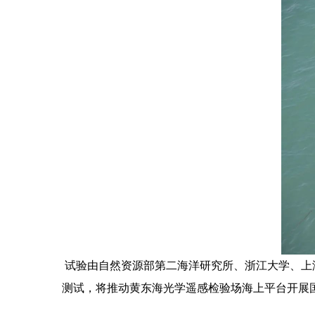
试验由自然资源部第二海洋研究所、浙江大学、上
测试，将推动黄东海光学遥感检验场海上平台开展