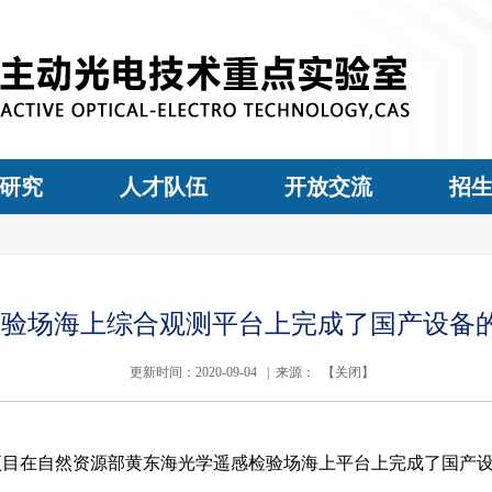
研究
人才队伍
开放交流
招
检验场海上综合观测平台上完成了国产设备
更新时间：2020-09-04 | 来源： 【
关闭
】
”项目在自然资源部黄东海光学遥感检验场海上平台上完成了国产