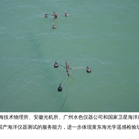
海技术物理所、安徽光机所、广州水色仪器公司和国家卫星海洋
国产海洋仪器测试的服务能力，进一步体现黄东海光学遥感检验