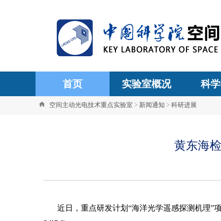
首页
实验室概况
科学
空间主动光电技术重点实验室
>
新闻通知
>
科研进展
黄东海
近日，重点研发计划
“海洋光学遥感探测机理