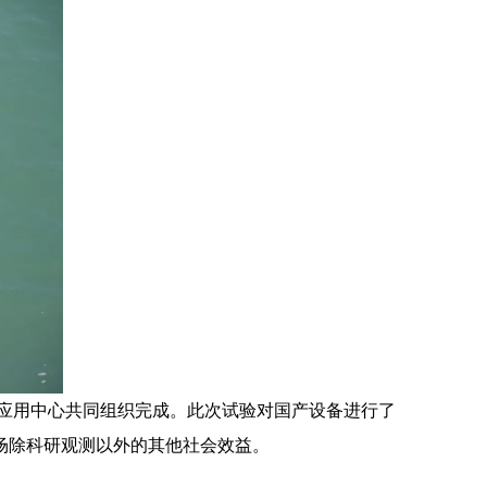
应用中心共同组织完成。此次试验对国产设备进行了
场除科研观测以外的其他社会效益。