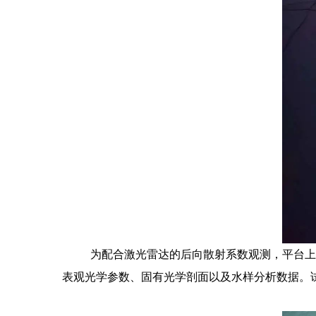
为配合激光雷达的后向散射系数观测，平台上
表观光学参数、固有光学剖面以及水样分析数据。