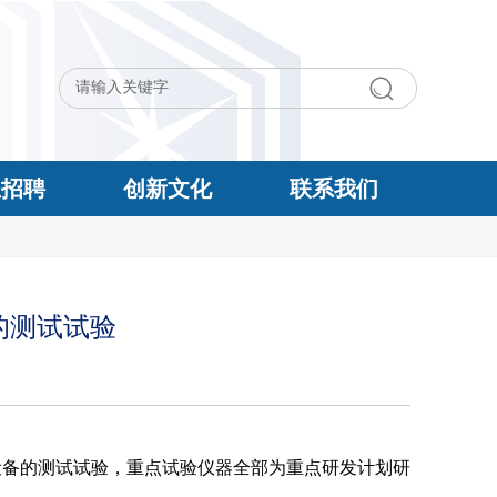
生招聘
创新文化
联系我们
的测试试验
设备的测试试验，重点试验仪器全部为重点研发计划研