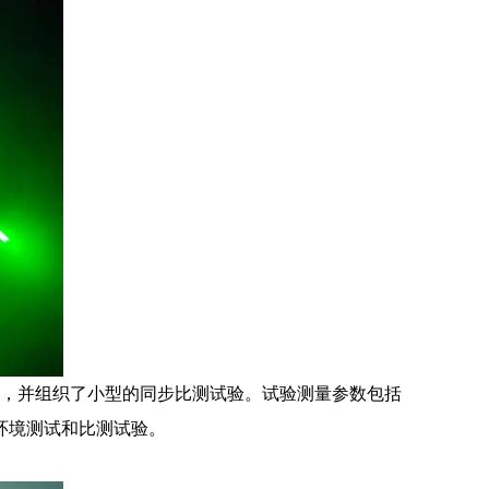
，并组织了小型的同步比测试验。试验测量参数包括
环境测试和比测试验。