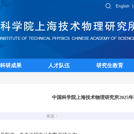
English
科研成果
人才队伍
研究生教育
中国科学院上海技术物理研究所2025
来源：