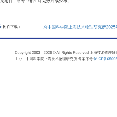
章见附件，各专业招生计划数后续公布。
附件下载：
​中国科学院上海技术物理研究所2025
Copyright 2003 -
2026 © All Rights Reserved 上海技术
主办：中国科学院上海技术物理研究所 备案序号:
沪ICP备05005