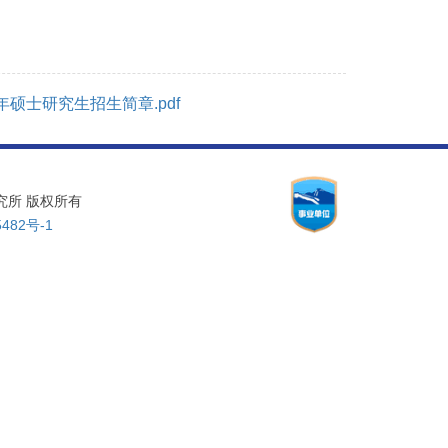
年硕士研究生招生简章.pdf
物理研究所 版权所有
482号-1