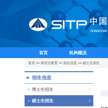
首页
机构概况
首页
>>
研究生教育
>>
招生信息
>>
硕士生招生
招生信息
博士生招生
硕士生招生