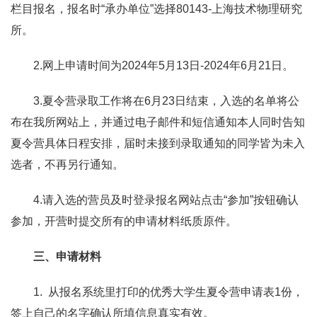
栏目报名，报名时“承办单位”选择80143-上海技术物理研究
所。
2.
网上申请时间为2024年5月13日-2024年6月21日。
3.
夏令营录取工作将在6月23日结束，入选的名单将公
布在我所网站上，并通过电子邮件和短信通知本人同时告知
夏令营具体日程安排，届时未接到录取通知的同学皆为未入
选者，不再另行通知。
4.请入选的营员及时登录报名网站点击“参加”按钮确认
参加
，开营时提交所有的申请材料纸质原件。
三、申请材料
1. 从报名系统里打印的优秀大学生夏令营申请表1份，
签上自己的名字确认所填信息真实有效。