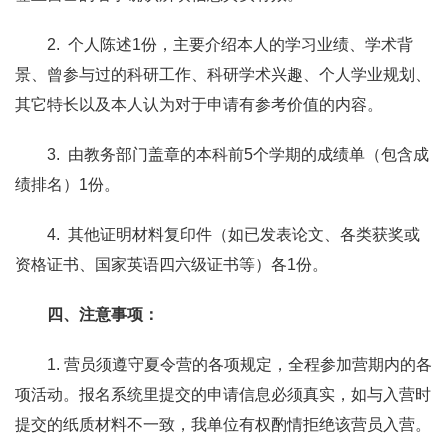
2. 个人陈述1份，主要介绍本人的学习业绩、学术背
景、曾参与过的科研工作、科研学术兴趣、个人学业规划、
其它特长以及本人认为对于申请有参考价值的内容。
3. 由教务部门盖章的本科前5个学期的成绩单（包含成
绩排名）1份。
4. 其他证明材料复印件（如已发表论文、各类获奖或
资格证书、国家英语四六级证书等）各1份。
四、注意事项：
1.
营员须遵守夏令营的各项规定，全程参加营期内的各
项活动。报名系统里提交的申请信息必须真实，如与入营时
提交的纸质材料不一致，我单位有权酌情拒绝该营员入营。