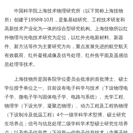
中国科学院上海技术物理研究所（以下简称上海技物
所）创建于1958年10月，是集基础研究、工程技术研发和
高新技术产业化为一体的综合型研究机构。上海技物所以红
外物理与光电技术研究为定位，以红外光电新材料、新器
件、新方法等作为主要研究方向，重点发展先进的航空航天
有效载荷、红外凝视成像及信号处理、红外焦平面及遥感信
息处理等技术。
上海技物所是国务院学位委员会批准的首批博士、硕士
学位授予单位之一。目前设有电子科学与技术（下设物理电
子学、微电子学与固体电子学、电路与系统）、光学工程、
物理学（下设光学、凝聚态物理）、动力工程及工程热物理
（下设制冷及低温工程）4个一级学科学术型博、硕士研究
生培养点；信号与信息处理二级学科学术型硕士研究生培养
点；以及电子信息类（下设新一代电子信息技术（含量子技