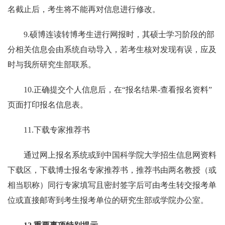
名截止后，考生将不能再对信息进行修改。
9.
硕博连读转博考生进行网报时，其硕士学习阶段的部
分相关信息会由系统自动导入，若考生核对发现有误，应及
时与我所研究生部联系。
10.
正确提交个人信息后，在“报名结果
-
查看报名资料”
页面打印报名信息表。
11.
下载专家推荐书
通过网上报名系统或到中国科学院大学招生信息网资料
下载区，下载博士报名专家推荐书，推荐书由两名教授
（或
相当职称）同行专家填写且密封签字后可由考生转交报考单
位或直接邮寄到考生报考单位的研究生部或学院办公室
。