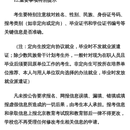
12.
重要事项特别提示
考生要特别注意核对姓名、性别、民族、身份证号码、
报考类别（如非定向或定向）、毕业证书和学位证书编号等
关键信息是否准确。
（注：定向生按定向协议就业，毕业时不发就业派遣
证；除少数民族骨干计划考生外，一般针对现为在职人员且
毕业后须要回原单位工作的考生。非定向生可按所在培养单
位推荐、本人与用人单位双向选择的办法就业，毕业时发放
就业派遣证）
凡未按公告要求报名、网报信息误填、漏填、错填或填
报虚假信息所造成的一切后果，由考生本人承担。报考信息
和录取信息上报北京教育考试院和教育部后一律不得更改，
学校也不再受理任何修改考生相关信息的申请。