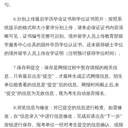
匀。
6.
分别上传最后学历毕业证书和学位证书照片：按照系
统提示的格式和大小要求分别上传，请务必保证证书内容清
晰可见，证书编号完整可识别。境外留学人员上传教育部留
学服务中心出具的国外学历学位认证书。还未获得硕士学位
的境外留学人员上传在学证明（注明预计获得学位时间）。
7.
保存和提交：保存是网报过程中暂存填报的相关信
息，只有最后点击“提交”，才最终生成正式网报信息。招生
单位能查看的信息是“提交”后的信息。网报时间截止后
,
未
“提交”的信息为无效信息，视为考生自动放弃报名。
8.
浏览信息与修改：对已提交的信息进行检查。如需修
改，在“信息录入”中进行信息修改，完成后请点击“下一步”
按钮进行保存。报考单位一经对考生提交的信息确认、或报