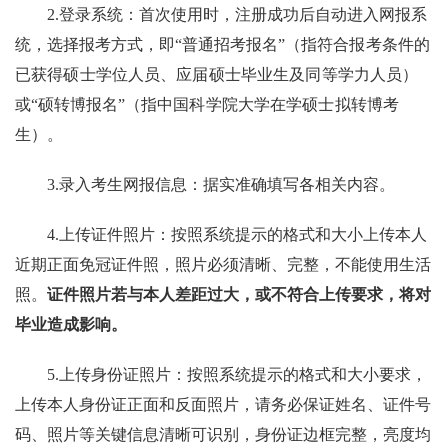
2.
登录系统：首次使用时，注册成功后自动进入网报系
统，选择报考方式，即“普通招考报名”（
指符合报考条件的
已获得硕士学位人员、应届硕士毕业生及同等学力人员）
或“硕转博报名”（
指中国科学院大学在学硕士拟转博考
生）
。
3.
录入考生网报信息：据实准确填写各相关内容。
4.
上传证件照片：按照系统提示的格式和大小上传本人
近期正面免冠证件照，照片必须清晰、完整，不能使用生活
照。
证件照片若与本人差距过大，或不符合上传要求，将对
毕业造成影响。
5.
上传身份证照片：按照系统提示的格式和大小要求，
上传本人身份证正面和反面照片，请务必保证姓名、证件号
码、照片等关键信息清晰可识别，身份证边框完整，亮度均