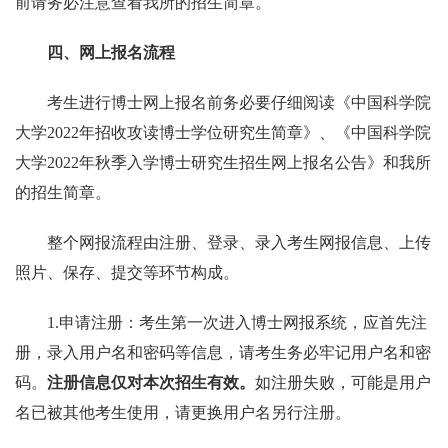
前请务必注意查看我所的招生简章。
四、网上报名流程
考生进行博士网上报名前务必要仔细阅读《中国科学院
大学
2022
年招收攻读博士学位研究生简章》、《中国科学院
大学
2022
年秋季入学博士研究生招生网上报名公告》和我所
的招生简章。
整个网报流程由注册、登录、录入考生网报信息、上传
照片、保存、提交等环节构成。
1.
申请注册：考生第一次进入博士网报系统，应首先注
册，录入用户名和密码等信息，请考生务必牢记用户名和密
码。
注册信息仅对本次招生有效。
如注册失败，可能是用户
名已被其他考生使用，请更换用户名另行注册。