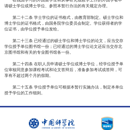
请硕士学位或博士学位、参照本暂行办法的有关规定办理。
第二十二条 学士学位的证书格式，由教育部制定。硕士学位和
博士学位的证书格式，由国务院学位委员会制定。学位获得者的学
位证书，由学位授予单位发给。
第二十三条 已经通过的硕士学位和博士学位的论文，应当交存
学位授予单位图书馆一份；已经通过的博士学位论文还应当交存北
京图书馆和有关的专业图书馆各一份。
第二十四条 在职人员申请硕士学位或博士学位，经学位授予单
位审核同意参加课程考试和论文答辩后，准备参加考试或答辩，可
享有不超过两个月的假期。
第二十五条 学位授予单位可根据本暂行实施办法，制定本单位
授予学位的工作细则。