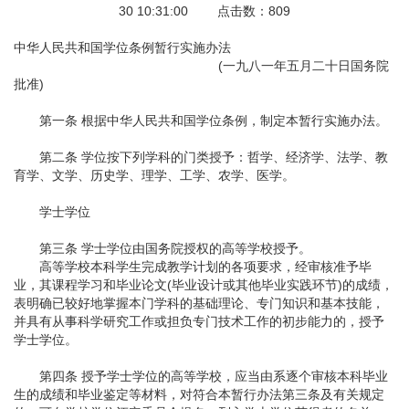
30 10:31:00 点击数：809
中华人民共和国学位条例暂行实施办法
(一九八一年五月二十日国务院
批准)
第一条 根据中华人民共和国学位条例，制定本暂行实施办法。
第二条 学位按下列学科的门类授予：哲学、经济学、法学、教
育学、文学、历史学、理学、工学、农学、医学。
学士学位
第三条 学士学位由国务院授权的高等学校授予。
高等学校本科学生完成教学计划的各项要求，经审核准予毕
业，其课程学习和毕业论文(毕业设计或其他毕业实践环节)的成绩，
表明确已较好地掌握本门学科的基础理论、专门知识和基本技能，
并具有从事科学研究工作或担负专门技术工作的初步能力的，授予
学士学位。
第四条 授予学士学位的高等学校，应当由系逐个审核本科毕业
生的成绩和毕业鉴定等材料，对符合本暂行办法第三条及有关规定