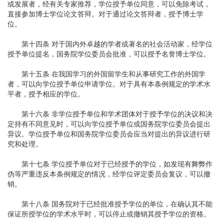
或发展者，经有关专家推荐，学位授予单位同意，可以免除考试，
直接参加博士学位论文答辩。对于通过论文答辩者，授予博士学
位。
第十四条 对于国内外卓越的学者或著名的社会活动家，经学位
授予单位提名，国务院学位委员会批准，可以授予名誉博士学位。
第十五条 在我国学习的外国留学生和从事研究工作的外国学
者，可以向学位授予单位申请学位。对于具有本条例规定的学术水
平者，授予相应的学位。
第十六条 非学位授予单位和学术团体对于授予学位的决议和决
定持有不同意见时，可以向学位授予单位或国务院学位委员会提出
异议。学位授予单位和国务院学位委员会应当对提出的异议进行研
究和处理。
第十七条 学位授予单位对于已经授予的学位，如发现有舞弊作
伪等严重违反本条例规定的情况，经学位评定委员会复议，可以撤
销。
第十八条 国务院对于已经批准授予学位的单位，在确认其不能
保证所授学位的学术水平时，可以停止或撤销其授予学位的资格。