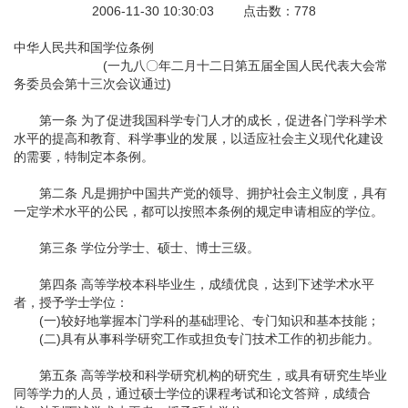
2006-11-30 10:30:03 点击数：778
中华人民共和国学位条例
(一九八〇年二月十二日第五届全国人民代表大会常
务委员会第十三次会议通过)
第一条 为了促进我国科学专门人才的成长，促进各门学科学术
水平的提高和教育、科学事业的发展，以适应社会主义现代化建设
的需要，特制定本条例。
第二条 凡是拥护中国共产党的领导、拥护社会主义制度，具有
一定学术水平的公民，都可以按照本条例的规定申请相应的学位。
第三条 学位分学士、硕士、博士三级。
第四条 高等学校本科毕业生，成绩优良，达到下述学术水平
者，授予学士学位：
(一)较好地掌握本门学科的基础理论、专门知识和基本技能；
(二)具有从事科学研究工作或担负专门技术工作的初步能力。
第五条 高等学校和科学研究机构的研究生，或具有研究生毕业
同等学力的人员，通过硕士学位的课程考试和论文答辩，成绩合