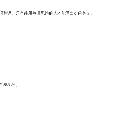
词翻译。只有能用英语思维的人才能写出好的英文。
查发现的）