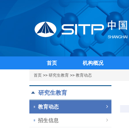
首页
机构概况
首页
>>
研究生教育
>>
教育动态
研究生教育
教育动态
招生信息