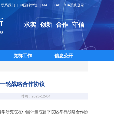
联系我们
中国科学院
MATLELAB
OA系统登录
求实
创新
合作
守信
党群工作
信息公开
一轮战略合作协议
时间：2025-12-04
量科学研究院在中国计量院昌平院区举行战略合作协