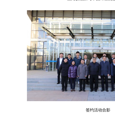
签约活动合影