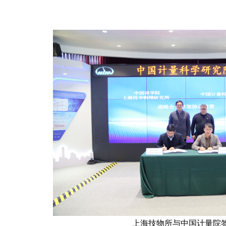
上海技物所与中国计量院