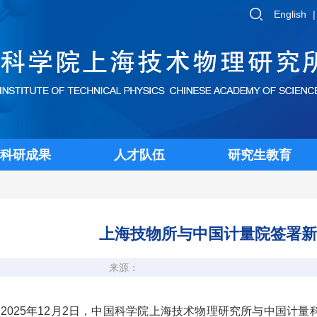
English
科研成果
人才队伍
研究生教育
上海技物所与中国计量院签署新
来源：
2025年12月2日，中国科学院上海技术物理研究所与中国计