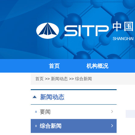
首页
机构概况
首页
>>
新闻动态
>>
综合新闻
新闻动态
要闻
综合新闻