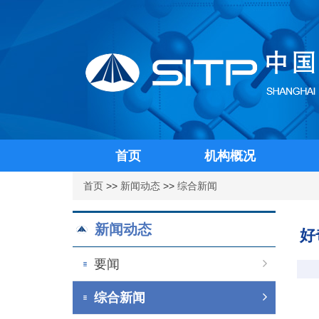
首页
机构概况
首页
>>
新闻动态
>>
综合新闻
新闻动态
好
要闻
综合新闻