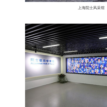
上海院士风采馆