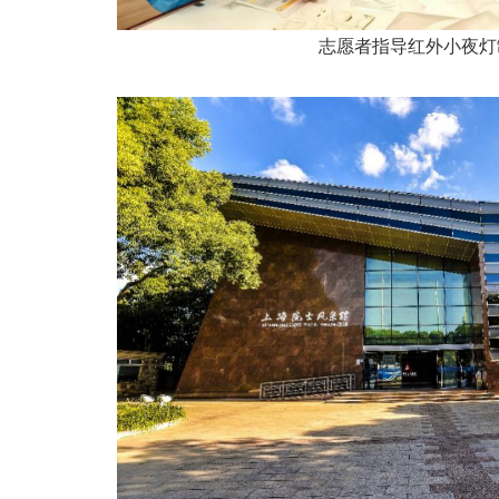
志愿者指导红外小夜灯