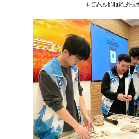
科普志愿者讲解红外技