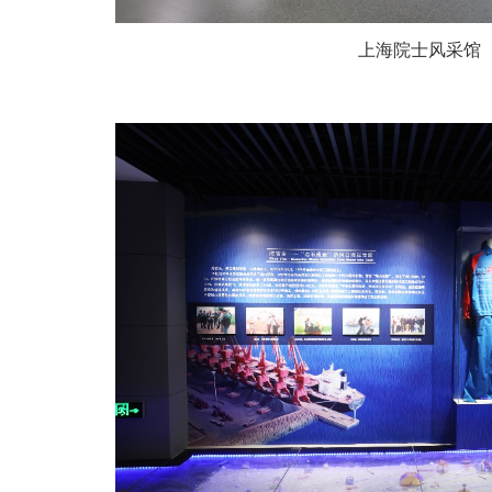
上海院士风采馆