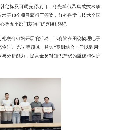
射定标及可调光源项目、冷光学低温集成技术项
术等10个项目获得三等奖，红外科学与技术全国
等五个部门获得 “优秀组织奖”。
划处联合组织开展的活动，比赛旨在围绕物理电子
物理、光学等领域，通过“赛训结合，学以致用”
索与分析能力，提高全员对知识产权的重视和保护