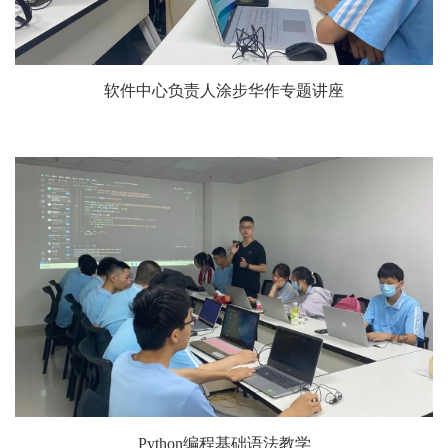
软件中心负责人涂步华作专题讲座
Python
编程基础语法教学