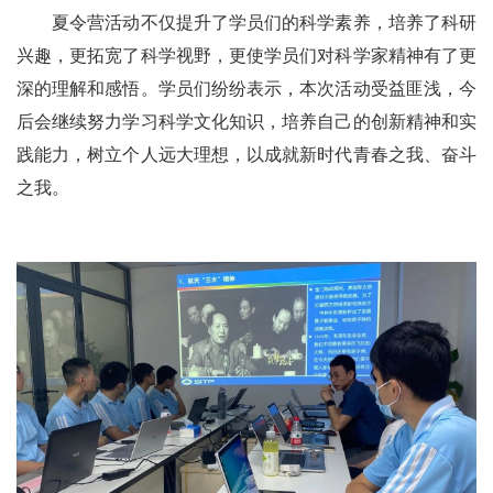
夏令营活动不仅提升了学员们的科学素养，培养了科研
兴趣，更拓宽了科学视野，更使学员们对科学家精神有了更
深的理解和感悟。学员们纷纷表示，本次活动受益匪浅，今
后会继续努力学习科学文化知识，培养自己的创新精神和实
践能力，树立个人远大理想，以成就新时代青春之我、奋斗
之我。