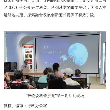
技工作者学习、交流、休闲的理想拓展空间，是研究所面向
区域和社会公众开展科普、科创沙龙的重要平台，为深入推
进所地共建、探索融合发展创新范式提供了有效手段。
“技物说科普沙龙”第三期活动现场
供稿、编审：行政办公室