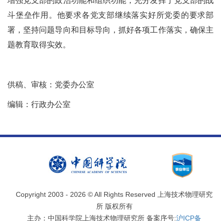
增强党支部的政治功能和组织功能，充分发挥了党支部的战
斗堡垒作用。他要求各党支部继续落实好所党委的要求部
署，坚持问题导向和目标导向，抓好各项工作落实，确保主
题教育取得实效。
供稿、审核：党委办公室
编辑：行政办公室
Copyright 2003 -
2026 © All Rights Reserved 上海技术物理研究
所 版权所有
主办：中国科学院上海技术物理研究所 备案序号:
沪ICP备