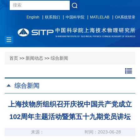
English
联系我们
中国科学院
MATLELAB
OA系统登录
Toggle
navigation
首页
>>
新闻动态
>>
综合新闻
综合新闻
上海技物所组织召开庆祝中国共产党成立
102周年主题活动暨第五十九期党员讲坛
来源：
时间：2023-06-28