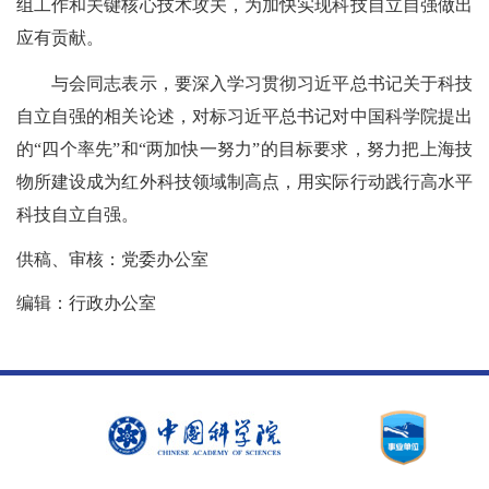
组工作和关键核心技术攻关，为加快实现科技自立自强做出
应有贡献。
与会同志表示，要
深入
学习贯彻习近平总书记关于科技
自立自强的相关论述，对标习近平总书记对中国科学院提出
的“四个率先”和“两加快一努力”的目标要求，努力把上海技
物所建设成为红外科技领域制高点，用实际行动践行高水平
科技自立自强。
供稿、审核：党委办公室
编辑：行政办公室