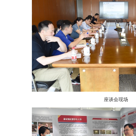
座谈会现场