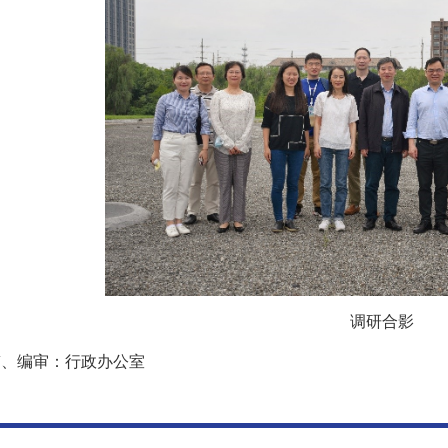
调研合影
稿、编审：行政办公室