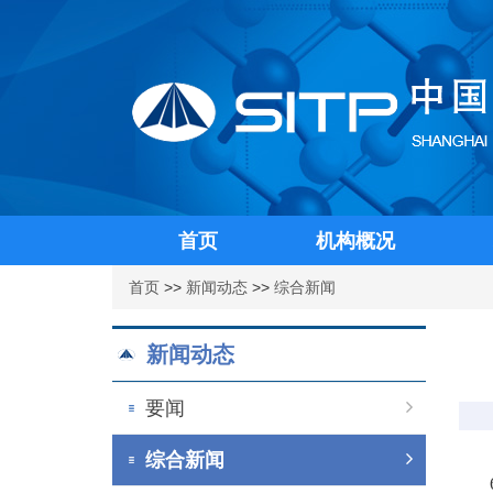
首页
机构概况
首页
>>
新闻动态
>>
综合新闻
新闻动态
要闻
综合新闻