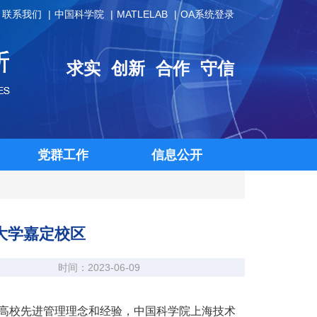
联系我们
中国科学院
MATLELAB
OA系统登录
求实
创新
合作
守信
党群工作
信息公开
大学嘉定校区
时间：2023-06-09
关高校先进管理理念和经验，中国科学院上海技术