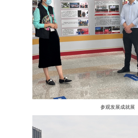
参观发展成就展