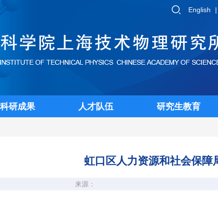
English
科研成果
人才队伍
研究生教育
虹口区人力资源和社会保障
来源：