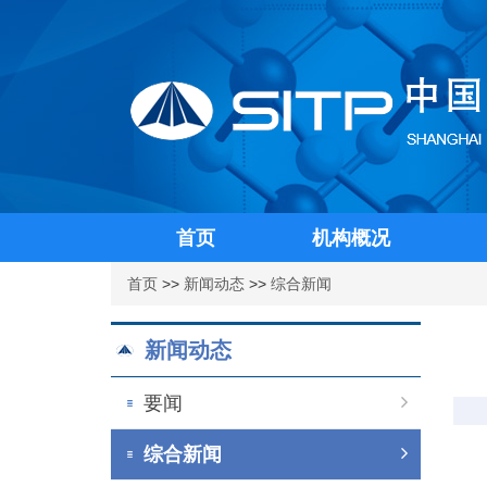
首页
机构概况
首页
>>
新闻动态
>>
综合新闻
新闻动态
要闻
综合新闻