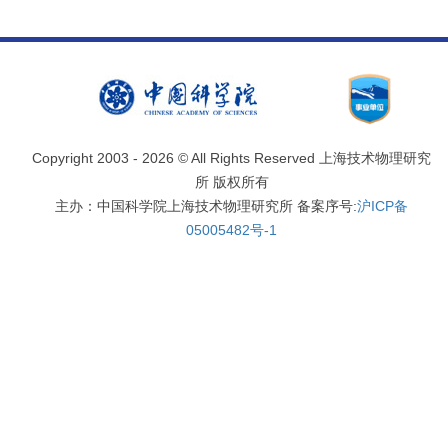
Copyright 2003 -
2026 © All Rights Reserved 上海技术物理研究
所 版权所有
主办：中国科学院上海技术物理研究所 备案序号:
沪ICP备
05005482号-1