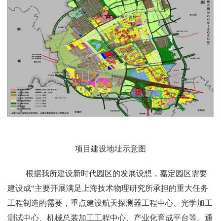
项目建设地址示意图
根据我所建设新时代园区的发展设想，嘉定园区需要
建设成“主要开展满足上海技术物理研究所承担的重大任务
工程制造的需要，重点建设航天探测器工程中心、光学加工
测试中心、机械总装加工工程中心、产业化育成平台等。通