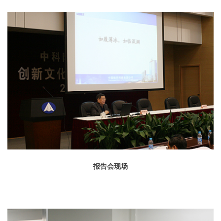
报告会现场