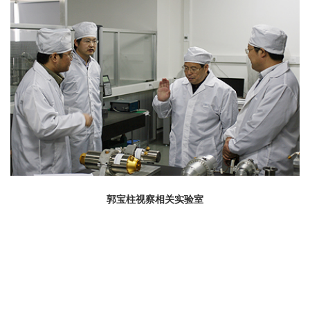
郭宝柱视察相关实验室