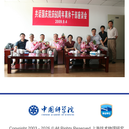
Copyright 2003 -
2026 © All Rights Reserved 上海技术物理研究