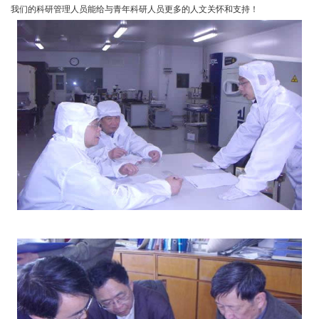
我们的科研管理人员能给与青年科研人员更多的人文关怀和支持！