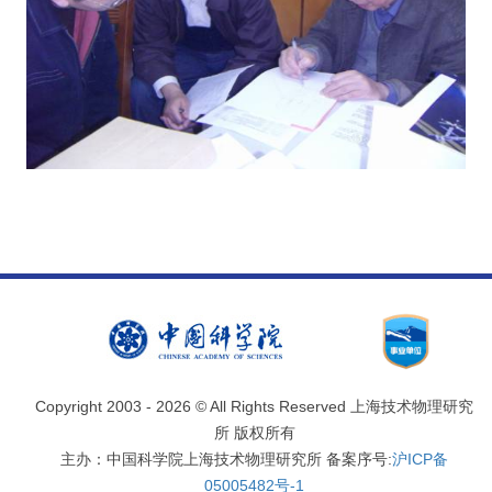
Copyright 2003 -
2026 © All Rights Reserved 上海技术物理研究
所 版权所有
主办：中国科学院上海技术物理研究所 备案序号:
沪ICP备
05005482号-1