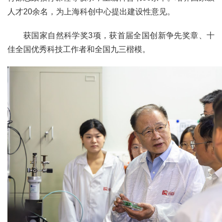
人才20余名，为上海科创中心提出建设性意见。
获国家自然科学奖3项，获首届全国创新争先奖章、十
佳全国优秀科技工作者和全国九三楷模。