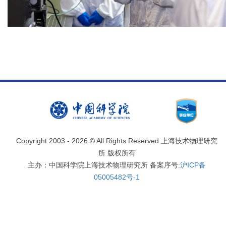
Copyright 2003 -
2026 © All Rights Reserved 上海技术物理研究
所 版权所有
主办：中国科学院上海技术物理研究所 备案序号:
沪ICP备
05005482号-1