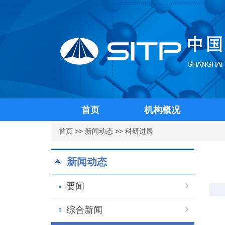
首页
机构概况
首页
>>
新闻动态
>>
科研进展
新闻动态
要闻
综合新闻