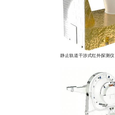
静止轨道干涉式红外探测仪（