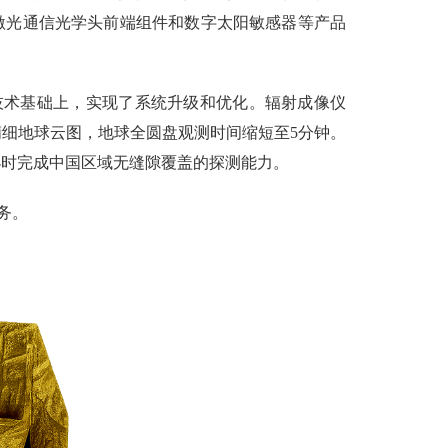
激光通信光学头前端组件和数字太阳敏感器等产品
技术基础上，实现了系统升级和优化。辐射成像仪
精细地球云图，地球全圆盘观测时间缩短至5分钟。
1小时完成中国区域无缝隙覆盖的探测能力。
务。