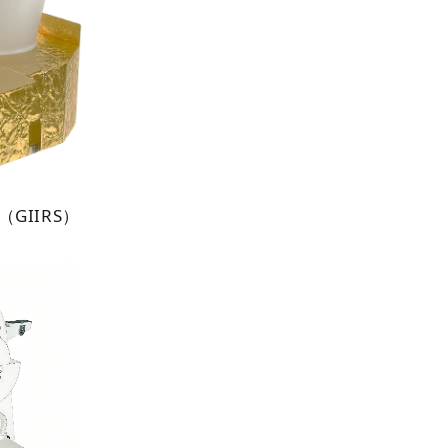
GIIRS）