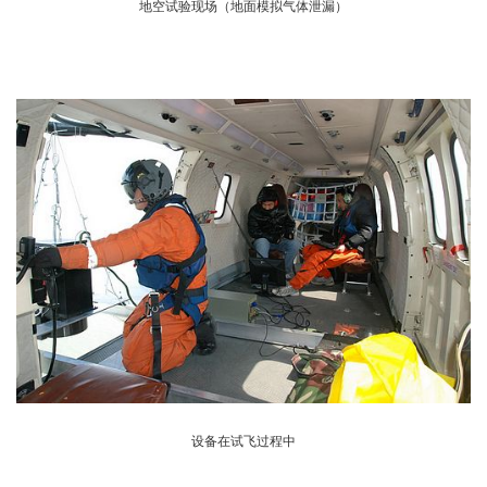
地空试验现场（地面模拟气体泄漏）
设备在试飞过程中