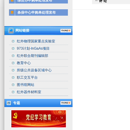
综合办申购单处理发布
评 论
条保中心申购单处理发布
网站链接
红外物理国家重点实验室
973计划-InGaAs项目
红外联合期刊编辑部
教育中心
所级公共设备区域中心
职工交互平台
图书馆网站
红外器件材料室
专题