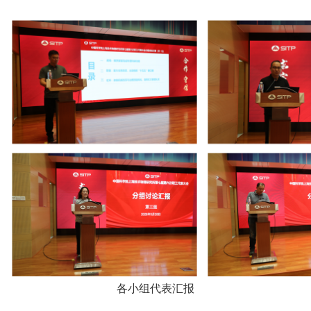
各小组代表汇报