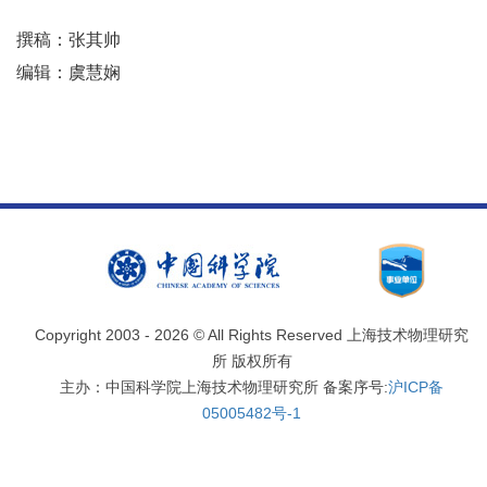
撰稿：张其帅
编辑：虞慧娴
Copyright 2003 -
2026 © All Rights Reserved 上海技术物理研究
所 版权所有
主办：中国科学院上海技术物理研究所 备案序号:
沪ICP备
05005482号-1